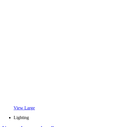
View Large
Lighting