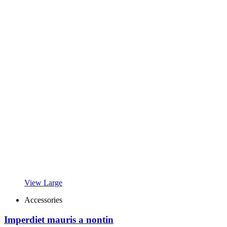
View Large
Accessories
Imperdiet mauris a nontin