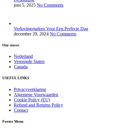
juni 5, 2025
No Comments
Verlovingsjurken Voor Een Perfecte Dag
december 29, 2024
No Comments
Our stores
Nederland
Verenigde Staten
Canada
USEFUL LINKS
Privacyverklaring
Algemene Voorwaarden
Cookie Policy (EU)
Refund and Returns Policy
Contact
Footer Menu