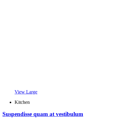
View Large
Kitchen
Suspendisse quam at vestibulum