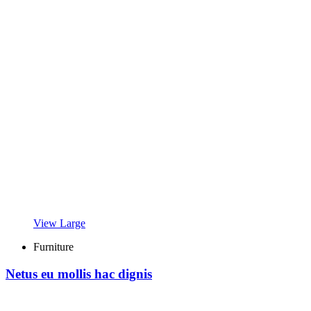
View Large
Furniture
Netus eu mollis hac dignis