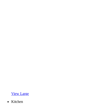
View Large
Kitchen