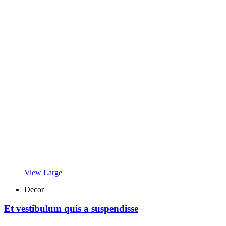
View Large
Decor
Et vestibulum quis a suspendisse