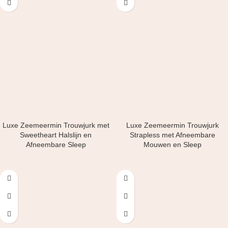
Luxe Zeemeermin Trouwjurk met
Luxe Zeemeermin Trouwjurk
Sweetheart Halslijn en
Strapless met Afneembare
Afneembare Sleep
Mouwen en Sleep