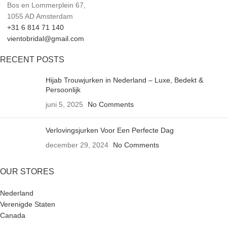
Bos en Lommerplein 67,
1055 AD Amsterdam
+31 6 814 71 140
vientobridal@gmail.com
RECENT POSTS
Hijab Trouwjurken in Nederland – Luxe, Bedekt &
Persoonlijk
juni 5, 2025
No Comments
Verlovingsjurken Voor Een Perfecte Dag
december 29, 2024
No Comments
OUR STORES
Nederland
Verenigde Staten
Canada