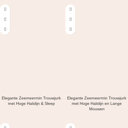
Elegante Zeemeermin Trouwjurk
Elegante Zeemeermin Trouwjurk
met Hoge Halslijn & Sleep
met Hoge Halslijn en Lange
Mouwen