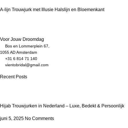
A-lijn Trouwjurk met Illusie Halslijn en Bloemenkant
Voor Jouw Droomdag
Bos en Lommerplein 67,
1055 AD Amsterdam
+31 6 814 71 140
vientobridal@gmail.com
Recent Posts
Hijab Trouwjurken in Nederland – Luxe, Bedekt & Persoonlijk
juni 5, 2025
No Comments