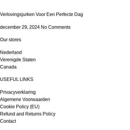
Verlovingsjurken Voor Een Perfecte Dag
december 29, 2024
No Comments
Our stores
Nederland
Verenigde Staten
Canada
USEFUL LINKS
Privacyverklaring
Algemene Voorwaarden
Cookie Policy (EU)
Refund and Returns Policy
Contact