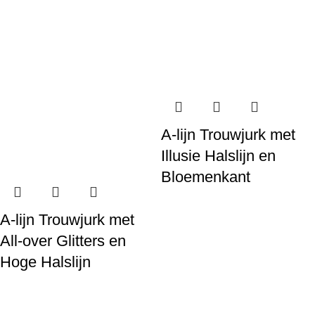
A-lijn Trouwjurk met
Illusie Halslijn en
Bloemenkant
A-lijn Trouwjurk met
All-over Glitters en
Hoge Halslijn