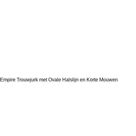
Empire Trouwjurk met Ovale Halslijn en Korte Mouwen