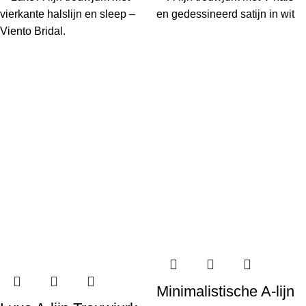
Minimalistische A-lijn