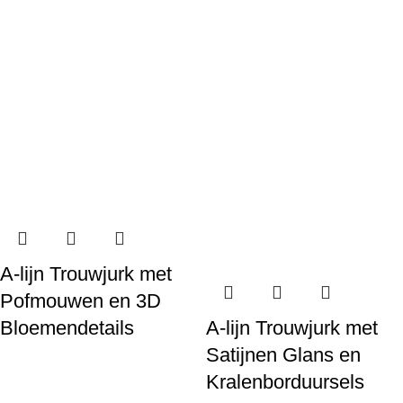
A-lijn Trouwjurk met
Pofmouwen en 3D
Bloemendetails
A-lijn Trouwjurk met
Satijnen Glans en
Kralenborduursels