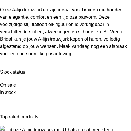
Onze A-lijn trouwjurken zijn ideaal voor bruiden die houden
van elegantie, comfort en een tijdloze pasvorm. Deze
veelzijdige stijl flatteert elk figuur en is verkrijgbaar in
verschillende stoffen, afwerkingen en silhouetten. Bij Viento
Bridal kun je jouw A-lijn trouwjurk kopen of huren, volledig
afgestemd op jouw wensen. Maak vandaag nog een afspraak
voor een persoonlijke pasbeleving.
Stock status
On sale
In stock
Top rated products