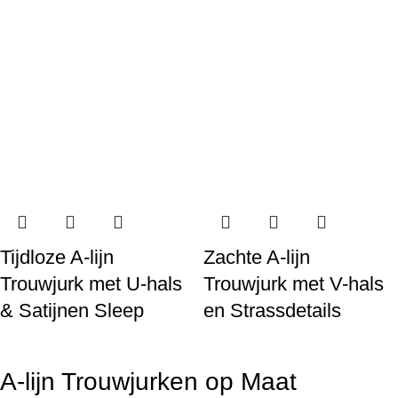
Tijdloze A-lijn
Zachte A-lijn
Trouwjurk met U-hals
Trouwjurk met V-hals
& Satijnen Sleep
en Strassdetails
A-lijn Trouwjurken op Maat