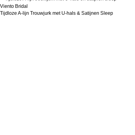
Tijdloze A-lijn Trouwjurk met U-hals & Satijnen Sleep