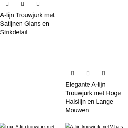
A-lijn Trouwjurk met
Satijnen Glans en
Strikdetail
Elegante A-lijn
Trouwjurk met Hoge
Halslijn en Lange
Mouwen