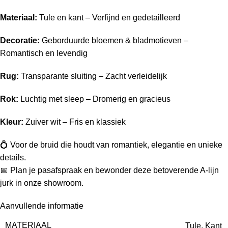
Materiaal:
Tule en kant – Verfijnd en gedetailleerd
Decoratie:
Geborduurde bloemen & bladmotieven –
Romantisch en levendig
Rug:
Transparante sluiting – Zacht verleidelijk
Rok:
Luchtig met sleep – Dromerig en gracieus
Kleur:
Zuiver wit – Fris en klassiek
💍 Voor de bruid die houdt van romantiek, elegantie en unieke
details.
📅 Plan je pasafspraak en bewonder deze betoverende A-lijn
jurk in onze showroom.
Aanvullende informatie
MATERIAAL
Tule, Kant