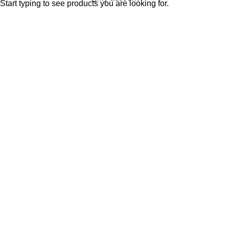
Start typing to see products you are looking for.