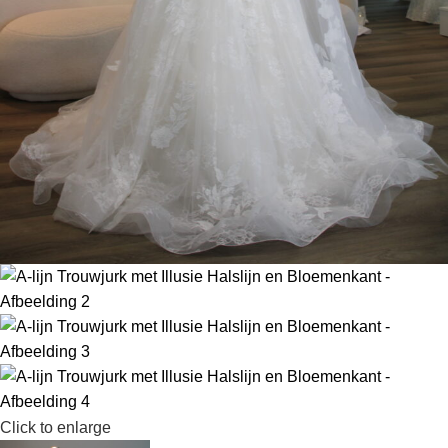
Click to enlarge