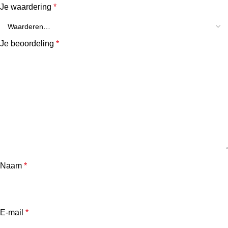
Je waardering
*
Je beoordeling
*
Naam
*
E-mail
*