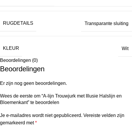
RUGDETAILS
Transparante sluiting
KLEUR
Wit
Beoordelingen (0)
Beoordelingen
Er zijn nog geen beoordelingen.
Wees de eerste om “A-lijn Trouwjurk met Illusie Halslijn en
Bloemenkant” te beoordelen
Je e-mailadres wordt niet gepubliceerd.
Vereiste velden zijn
gemarkeerd met
*