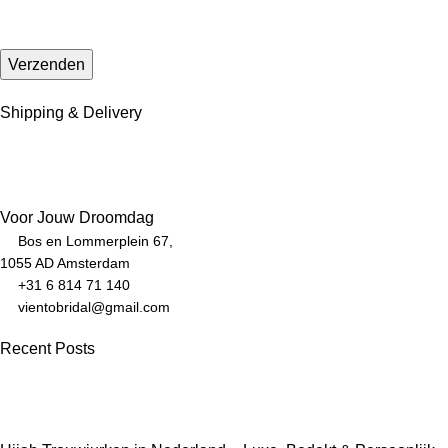
Shipping & Delivery
Voor Jouw Droomdag
Bos en Lommerplein 67,
1055 AD Amsterdam
+31 6 814 71 140
vientobridal@gmail.com
Recent Posts