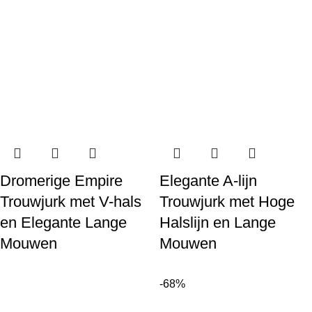
Dromerige Empire
Elegante A-lijn
Trouwjurk met V-hals
Trouwjurk met Hoge
en Elegante Lange
Halslijn en Lange
Mouwen
Mouwen
-68%