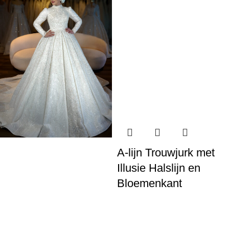
A-lijn Trouwjurk met
Illusie Halslijn en
Bloemenkant