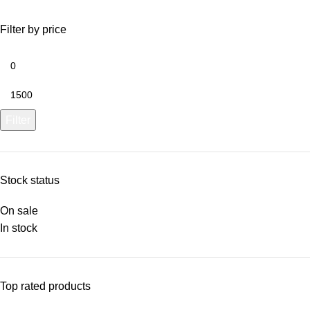
Filter by price
Filter
Stock status
On sale
In stock
Top rated products