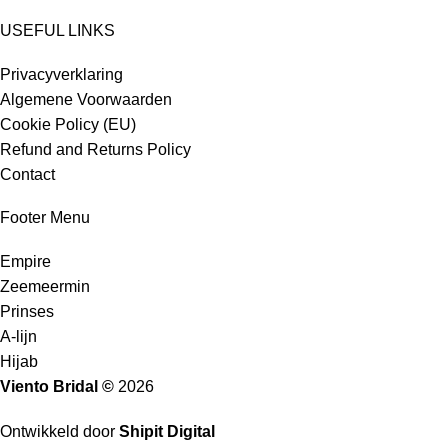
USEFUL LINKS
Privacyverklaring
Algemene Voorwaarden
Cookie Policy (EU)
Refund and Returns Policy
Contact
Footer Menu
Empire
Zeemeermin
Prinses
A-lijn
Hijab
Viento Bridal ©
2026
Ontwikkeld door
Shipit Digital