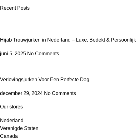
Recent Posts
Hijab Trouwjurken in Nederland – Luxe, Bedekt & Persoonlijk
juni 5, 2025
No Comments
Verlovingsjurken Voor Een Perfecte Dag
december 29, 2024
No Comments
Our stores
Nederland
Verenigde Staten
Canada