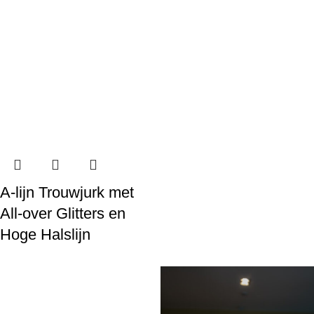
A-lijn Trouwjurk met
All-over Glitters en
Hoge Halslijn