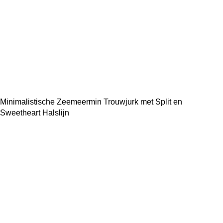
Minimalistische Zeemeermin Trouwjurk met Split en
Sweetheart Halslijn