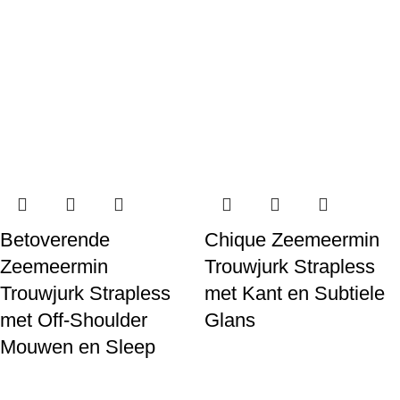
Betoverende
Chique Zeemeermin
Zeemeermin
Trouwjurk Strapless
Trouwjurk Strapless
met Kant en Subtiele
met Off-Shoulder
Glans
Mouwen en Sleep