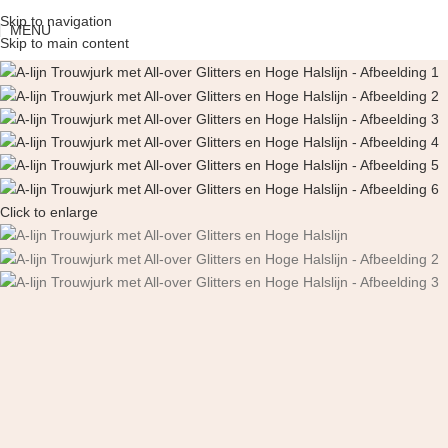
Skip to navigation
MENU
Skip to main content
Click to enlarge