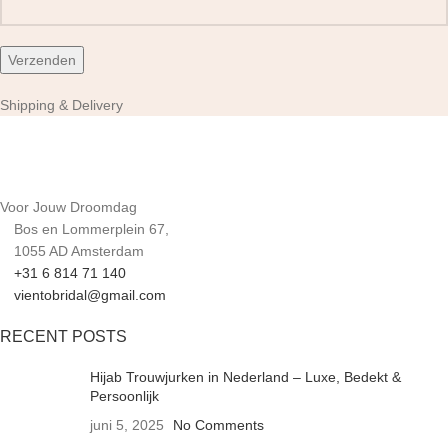
Shipping & Delivery
Voor Jouw Droomdag
Bos en Lommerplein 67,
1055 AD Amsterdam
+31 6 814 71 140
vientobridal@gmail.com
RECENT POSTS
Hijab Trouwjurken in Nederland – Luxe, Bedekt &
Persoonlijk
juni 5, 2025
No Comments