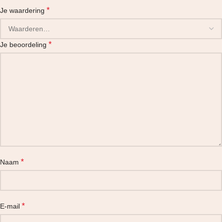
*
Je waardering
*
Je beoordeling
*
Naam
*
E-mail