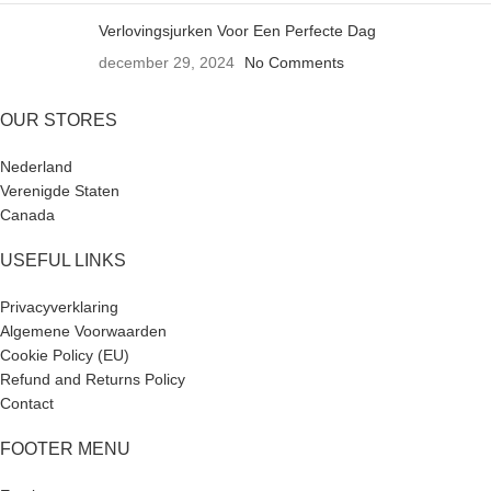
Verlovingsjurken Voor Een Perfecte Dag
december 29, 2024
No Comments
OUR STORES
Nederland
Verenigde Staten
Canada
USEFUL LINKS
Privacyverklaring
Algemene Voorwaarden
Cookie Policy (EU)
Refund and Returns Policy
Contact
FOOTER MENU