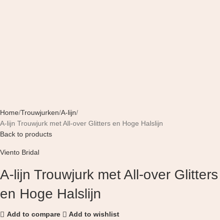
Home
Trouwjurken
A-lijn
A-lijn Trouwjurk met All-over Glitters en Hoge Halslijn
Back to products
Viento Bridal
A-lijn Trouwjurk met All-over Glitters
en Hoge Halslijn
Add to compare
Add to wishlist