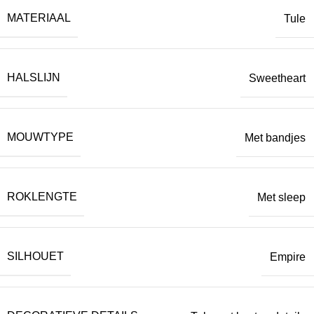
MATERIAAL
Tule
HALSLIJN
Sweetheart
MOUWTYPE
Met bandjes
ROKLENGTE
Met sleep
SILHOUET
Empire