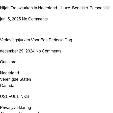
Hijab Trouwjurken in Nederland – Luxe, Bedekt & Persoonlijk
juni 5, 2025
No Comments
Verlovingsjurken Voor Een Perfecte Dag
december 29, 2024
No Comments
Our stores
Nederland
Verenigde Staten
Canada
USEFUL LINKS
Privacyverklaring