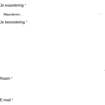
Je waardering
*
Je beoordeling
*
Naam
*
E-mail
*