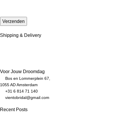
Shipping & Delivery
Voor Jouw Droomdag
Bos en Lommerplein 67,
1055 AD Amsterdam
+31 6 814 71 140
vientobridal@gmail.com
Recent Posts