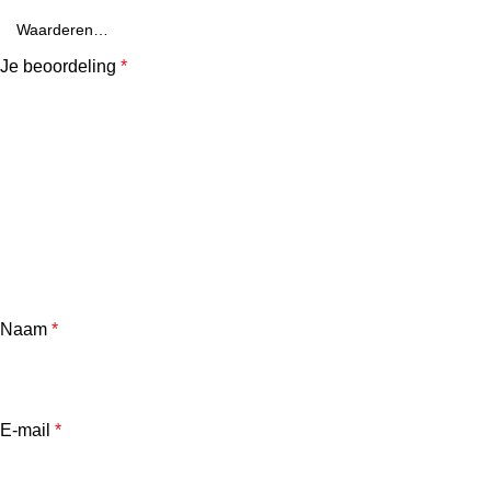
Je beoordeling
*
Naam
*
E-mail
*