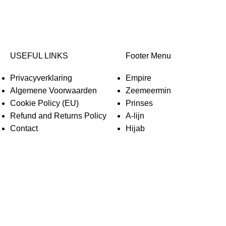
USEFUL LINKS
Footer Menu
Privacyverklaring
Empire
Algemene Voorwaarden
Zeemeermin
Cookie Policy (EU)
Prinses
Refund and Returns Policy
A-lijn
Contact
Hijab