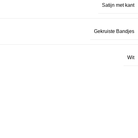
Satijn met kant
Gekruiste Bandjes
Wit