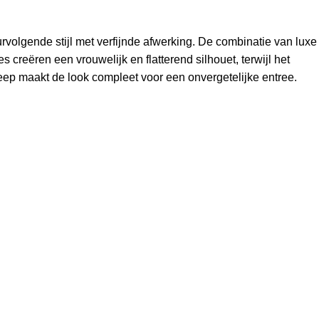
rvolgende stijl met verfijnde afwerking. De combinatie van luxe
 creëren een vrouwelijk en flatterend silhouet, terwijl het
ep maakt de look compleet voor een onvergetelijke entree.