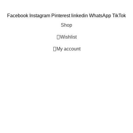
Facebook
Instagram
Pinterest
linkedin
WhatsApp
TikTok
Shop
Wishlist
My account