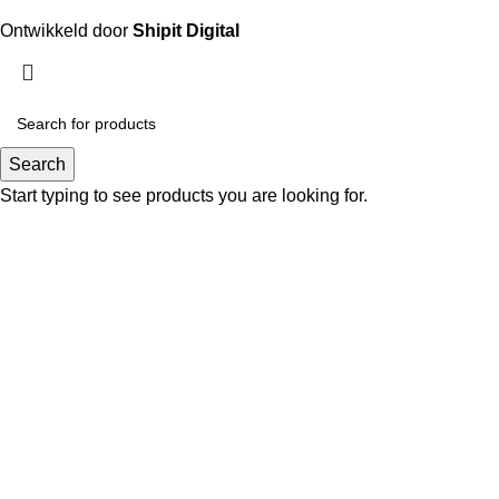
Ontwikkeld door
Shipit Digital
Search
Start typing to see products you are looking for.