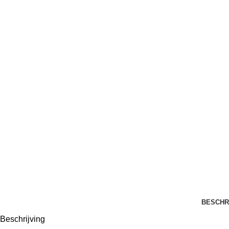
BESCHR
Beschrijving