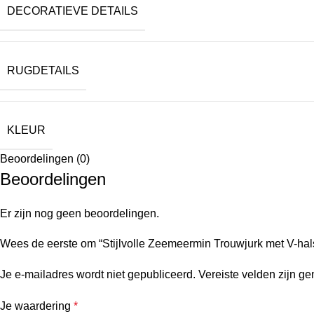
DECORATIEVE DETAILS
RUGDETAILS
KLEUR
Beoordelingen (0)
Beoordelingen
Er zijn nog geen beoordelingen.
Wees de eerste om “Stijlvolle Zeemeermin Trouwjurk met V-hals
Je e-mailadres wordt niet gepubliceerd.
Vereiste velden zijn g
Je waardering
*