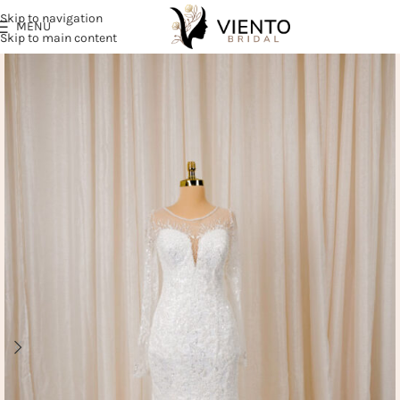
Skip to navigation
MENU
Skip to main content