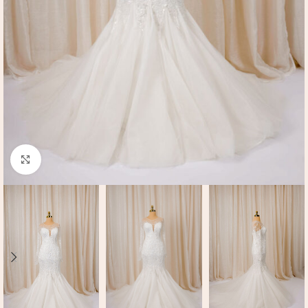
Click to enlarge