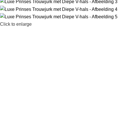
Click to enlarge