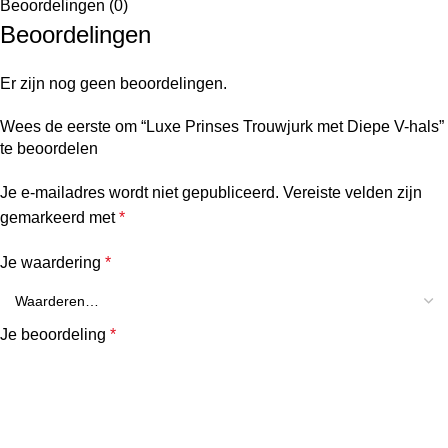
Beoordelingen (0)
Beoordelingen
Er zijn nog geen beoordelingen.
Wees de eerste om “Luxe Prinses Trouwjurk met Diepe V-hals”
te beoordelen
Je e-mailadres wordt niet gepubliceerd.
Vereiste velden zijn
gemarkeerd met
*
Je waardering
*
Je beoordeling
*