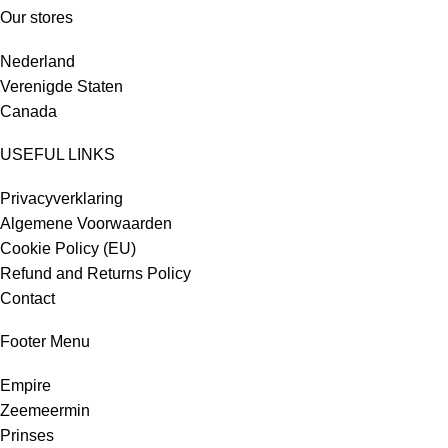
Our stores
Nederland
Verenigde Staten
Canada
USEFUL LINKS
Privacyverklaring
Algemene Voorwaarden
Cookie Policy (EU)
Refund and Returns Policy
Contact
Footer Menu
Empire
Zeemeermin
Prinses