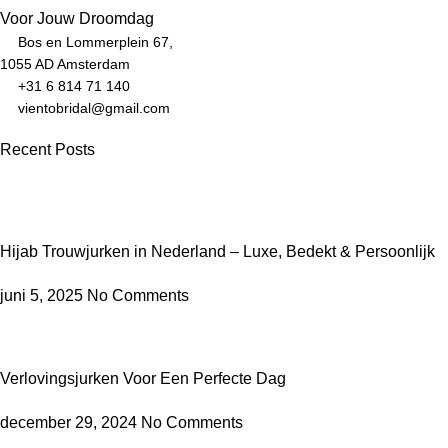
Voor Jouw Droomdag
Bos en Lommerplein 67,
1055 AD Amsterdam
+31 6 814 71 140
vientobridal@gmail.com
Recent Posts
Hijab Trouwjurken in Nederland – Luxe, Bedekt & Persoonlijk
juni 5, 2025
No Comments
Verlovingsjurken Voor Een Perfecte Dag
december 29, 2024
No Comments