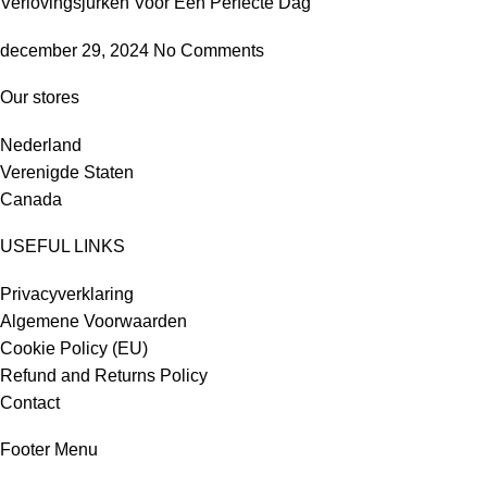
Verlovingsjurken Voor Een Perfecte Dag
december 29, 2024
No Comments
Our stores
Nederland
Verenigde Staten
Canada
USEFUL LINKS
Privacyverklaring
Algemene Voorwaarden
Cookie Policy (EU)
Refund and Returns Policy
Contact
Footer Menu