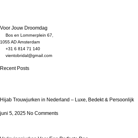
Voor Jouw Droomdag
Bos en Lommerplein 67,
1055 AD Amsterdam
+31 6 814 71 140
vientobridal@gmail.com
Recent Posts
Hijab Trouwjurken in Nederland – Luxe, Bedekt & Persoonlijk
juni 5, 2025
No Comments