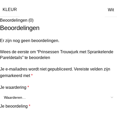
KLEUR
Wit
Beoordelingen (0)
Beoordelingen
Er zijn nog geen beoordelingen.
Wees de eerste om “Prinsessen Trouwjurk met Sprankelende
Pareldetails” te beoordelen
Je e-mailadres wordt niet gepubliceerd.
Vereiste velden zijn
gemarkeerd met
*
Je waardering
*
Je beoordeling
*