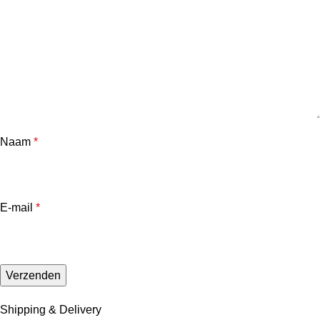
Naam
*
E-mail
*
Shipping & Delivery