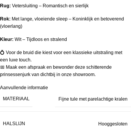
Rug:
Vetersluiting – Romantisch en sierlijk
Rok:
Met lange, vloeiende sleep – Koninklijk en betoverend
(vloerlang)
Kleur:
Wit – Tijdloos en stralend
💍 Voor de bruid die kiest voor een klassieke uitstraling met
een luxe touch.
📅 Maak een afspraak en bewonder deze schitterende
prinsessenjurk van dichtbij in onze showroom.
Aanvullende informatie
MATERIAAL
Fijne tule met parelachtige kralen
HALSLIJN
Hooggesloten