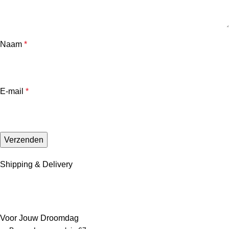
Naam
*
E-mail
*
Shipping & Delivery
Voor Jouw Droomdag