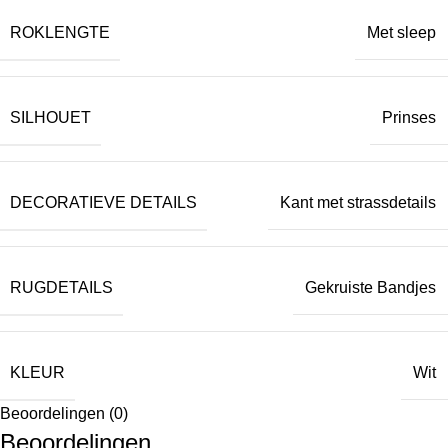
ROKLENGTE
Met sleep
SILHOUET
Prinses
DECORATIEVE DETAILS
Kant met strassdetails
RUGDETAILS
Gekruiste Bandjes
KLEUR
Wit
Beoordelingen (0)
Beoordelingen