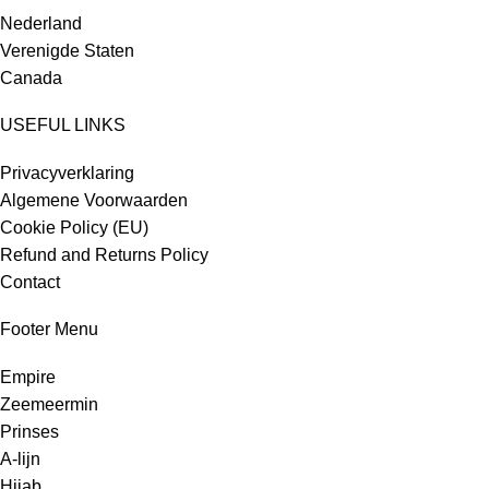
Nederland
Verenigde Staten
Canada
USEFUL LINKS
Privacyverklaring
Algemene Voorwaarden
Cookie Policy (EU)
Refund and Returns Policy
Contact
Footer Menu
Empire
Zeemeermin
Prinses
A-lijn
Hijab