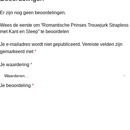
Er zijn nog geen beoordelingen.
Wees de eerste om “Romantische Prinses Trouwjurk Strapless
met Kant en Sleep” te beoordelen
Je e-mailadres wordt niet gepubliceerd.
Vereiste velden zijn
gemarkeerd met
*
Je waardering
*
Je beoordeling
*