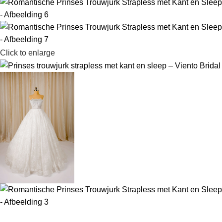
Click to enlarge