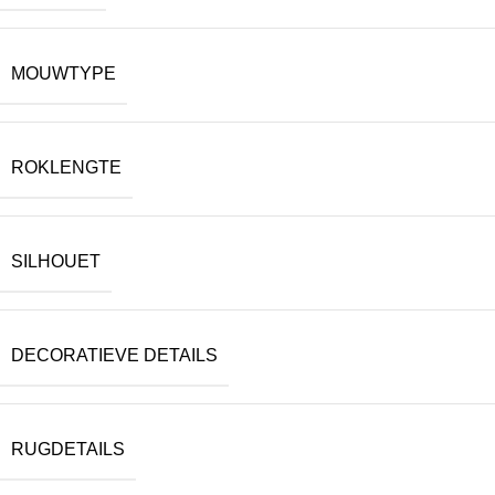
MOUWTYPE
ROKLENGTE
SILHOUET
DECORATIEVE DETAILS
RUGDETAILS