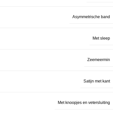
Asymmetrische band
Met sleep
Zeemeermin
Satijn met kant
Met knoopjes en vetersluiting