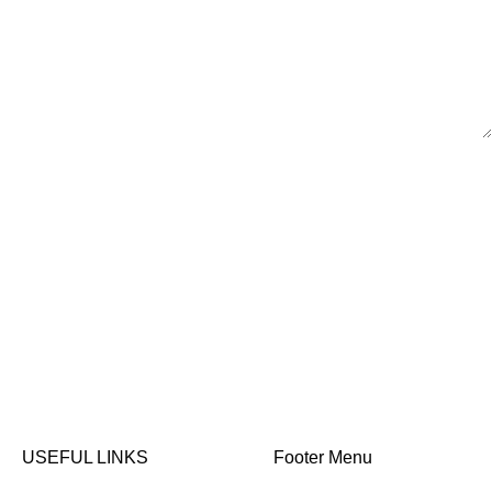
USEFUL LINKS
Footer Menu