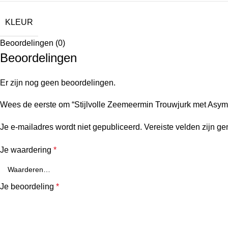
KLEUR
Beoordelingen (0)
Beoordelingen
Er zijn nog geen beoordelingen.
Wees de eerste om “Stijlvolle Zeemeermin Trouwjurk met Asy
Je e-mailadres wordt niet gepubliceerd.
Vereiste velden zijn g
Je waardering
*
Je beoordeling
*