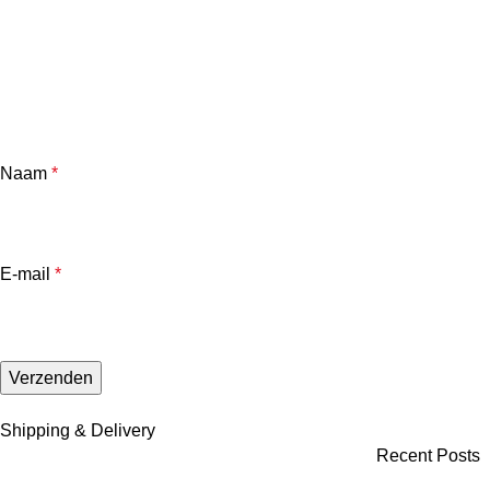
Naam
*
E-mail
*
Shipping & Delivery
Recent Posts