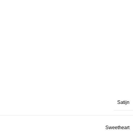
Satijn
Sweetheart