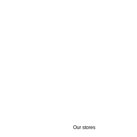
Our stores